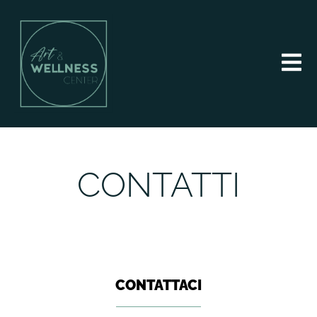
CONTATTI
CONTATTACI