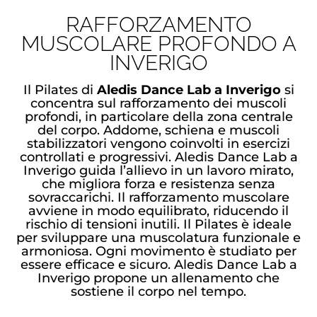
RAFFORZAMENTO
MUSCOLARE PROFONDO A
INVERIGO
Il Pilates di
Aledis Dance Lab a Inverigo
si
concentra sul rafforzamento dei muscoli
profondi, in particolare della zona centrale
del corpo. Addome, schiena e muscoli
stabilizzatori vengono coinvolti in esercizi
controllati e progressivi. Aledis Dance Lab a
Inverigo guida l’allievo in un lavoro mirato,
che migliora forza e resistenza senza
sovraccarichi. Il rafforzamento muscolare
avviene in modo equilibrato, riducendo il
rischio di tensioni inutili. Il Pilates è ideale
per sviluppare una muscolatura funzionale e
armoniosa. Ogni movimento è studiato per
essere efficace e sicuro. Aledis Dance Lab a
Inverigo propone un allenamento che
sostiene il corpo nel tempo.