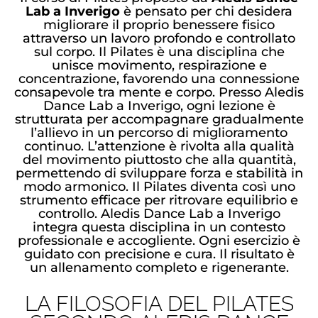
Lab a Inverigo
è pensato per chi desidera
migliorare il proprio benessere fisico
attraverso un lavoro profondo e controllato
sul corpo. Il Pilates è una disciplina che
unisce movimento, respirazione e
concentrazione, favorendo una connessione
consapevole tra mente e corpo. Presso Aledis
Dance Lab a Inverigo, ogni lezione è
strutturata per accompagnare gradualmente
l’allievo in un percorso di miglioramento
continuo. L’attenzione è rivolta alla qualità
del movimento piuttosto che alla quantità,
permettendo di sviluppare forza e stabilità in
modo armonico. Il Pilates diventa così uno
strumento efficace per ritrovare equilibrio e
controllo. Aledis Dance Lab a Inverigo
integra questa disciplina in un contesto
professionale e accogliente. Ogni esercizio è
guidato con precisione e cura. Il risultato è
un allenamento completo e rigenerante.
LA FILOSOFIA DEL PILATES