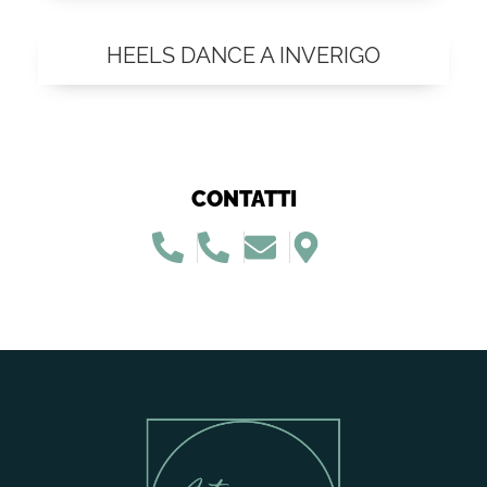
HEELS DANCE A INVERIGO
CONTATTI