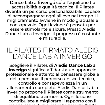
Dance Lab a Inverigo cura l’equilibrio tra
accessibilità e qualità tecnica. Il Pilates
diventa un percorso personalizzabile, capace
di accompagnare ogni allievo nel tempo. Il
miglioramento avviene in modo graduale e
consapevole. Ogni lezione è pensata per
essere stimolante e sicura. Presso Aledis
Dance Lab a Inverigo, il progresso è costante
e misurabile.
IL PILATES FIRMATO ALEDIS
DANCE LAB A INVERIGO
Scegliere il Pilates di
Aledis Dance Lab a
Inverigo
significa affidarsi a un approccio
professionale e attento al benessere globale
della persona. Il percorso unisce tecnica,
controllo e consapevolezza in un
allenamento completo. Aledis Dance Lab a
Inverigo propone il Pilates come strumento
di equilibrio e armonia. Ogni lezione
contribuisce a migliorare il rapporto con il